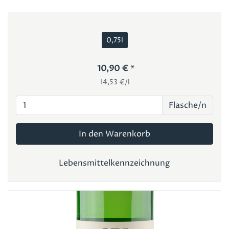
0,75l
10,90 €
14,53 €/l
Flasche/n
In den Warenkorb
Lebensmittelkennzeichnung