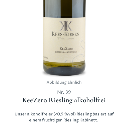
Abbildung ähnlich
Nr.
39
KeeZero Riesling alkoholfrei
Unser alkoholfreier (<0,5 %vol) Riesling basiert auf
einem fruchtigen Riesling Kabinett.