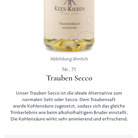
Abbildung ähnlich
Nr.
71
Trauben Secco
Unser Trauben Secco ist die ideale Alternative zum
normalen Sekt oder Secco. Dem Traubensaft
wurde Kohlensäure zugesetzt, sodass sich das gleiche
Trinkerlebnis wie beim alkoholhaltigem Bruder einstellt.
Die Kohlensäure wirkt sehr animierend und erfrischend.