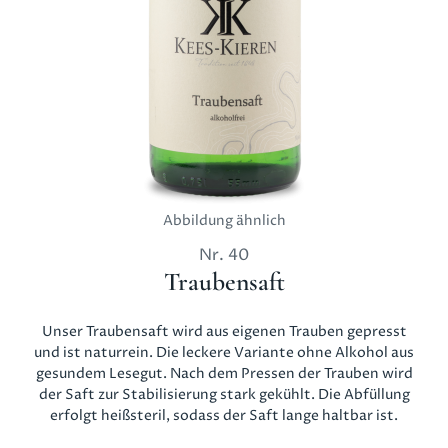
Abbildung ähnlich
Nr.
40
Traubensaft
Unser Traubensaft wird aus eigenen Trauben gepresst
und ist naturrein. Die leckere Variante ohne Alkohol aus
gesundem Lesegut. Nach dem Pressen der Trauben wird
der Saft zur Stabilisierung stark gekühlt. Die Abfüllung
erfolgt heißsteril, sodass der Saft lange haltbar ist.