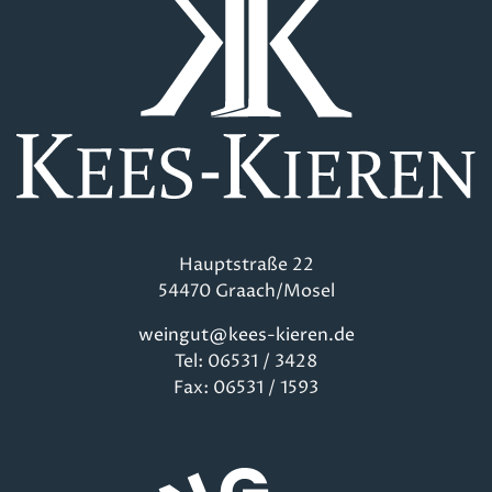
Hauptstraße 22
54470 Graach/Mosel
weingut@kees-kieren.de
Tel: 06531 / 3428
Fax: 06531 / 1593