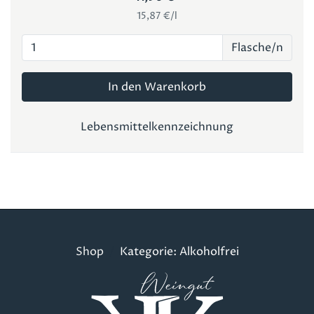
15,87 €/l
Flasche/n
In den Warenkorb
Lebensmittelkennzeichnung
Shop
Kategorie: Alkoholfrei