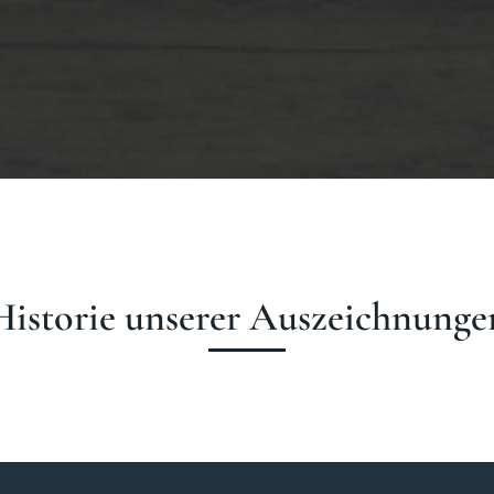
Historie unserer Auszeichnunge