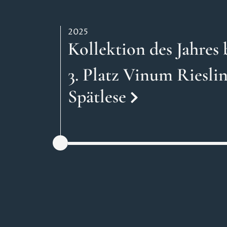
2025
Kollektion des Jahre
3. Platz Vinum Riesl
Spätlese