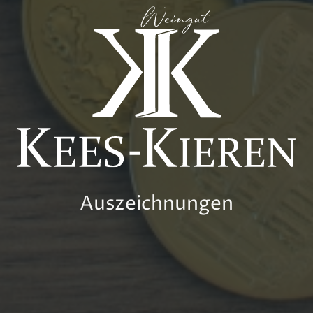
Auszeichnungen