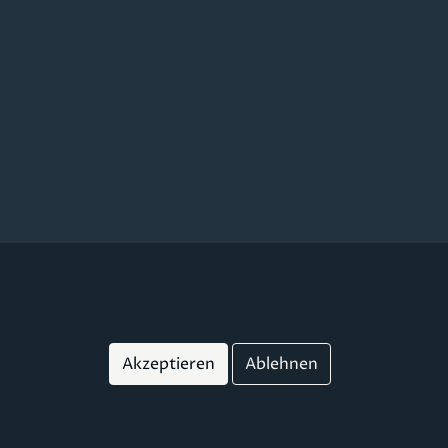
Akzeptieren
Ablehnen
r
Widerrufsbelehrung