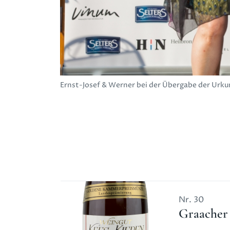
Ernst-Josef & Werner bei der Übergabe der Urku
Nr.
30
Graacher