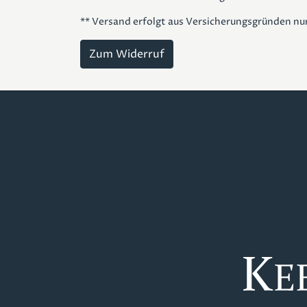
** Versand erfolgt aus Versicherungsgründen nur 
Zum Widerruf