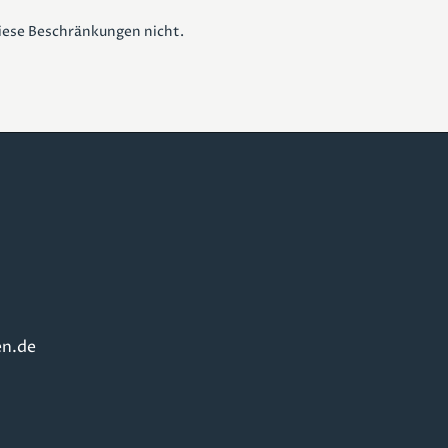
diese Beschränkungen nicht.
n.de