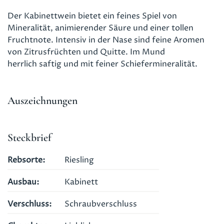
Der Kabinettwein bietet ein feines Spiel von
Mineralität, animierender Säure und einer tollen
Fruchtnote. Intensiv in der Nase sind feine Aromen
von Zitrusfrüchten und Quitte. Im Mund
herrlich saftig und mit feiner Schiefermineralität.
Auszeichnungen
Steckbrief
Rebsorte
Riesling
Ausbau
Kabinett
Verschluss
Schraubverschluss