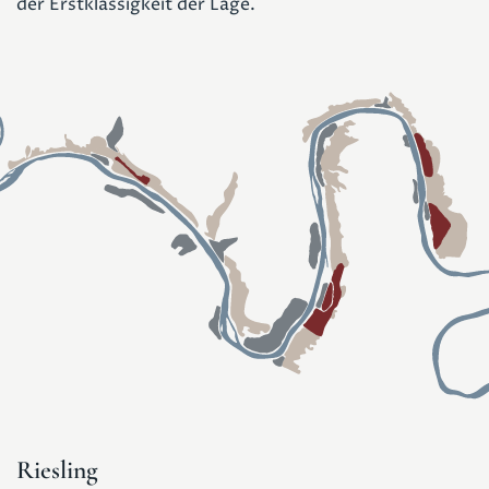
der Erstklassigkeit der Lage.
Riesling