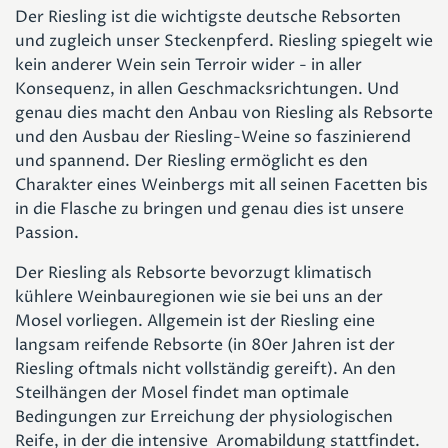
Der Riesling ist die wichtigste deutsche Rebsorten
und zugleich unser Steckenpferd. Riesling spiegelt wie
kein anderer Wein sein Terroir wider - in aller
Konsequenz, in allen Geschmacksrichtungen. Und
genau dies macht den Anbau von Riesling als Rebsorte
und den Ausbau der Riesling-Weine so faszinierend
und spannend. Der Riesling ermöglicht es den
Charakter eines Weinbergs mit all seinen Facetten bis
in die Flasche zu bringen und genau dies ist unsere
Passion.
Der Riesling als Rebsorte bevorzugt klimatisch
kühlere Weinbauregionen wie sie bei uns an der
Mosel vorliegen. Allgemein ist der Riesling eine
langsam reifende Rebsorte (in 80er Jahren ist der
Riesling oftmals nicht vollständig gereift). An den
Steilhängen der Mosel findet man optimale
Bedingungen zur Erreichung der physiologischen
Reife, in der die intensive Aromabildung stattfindet.