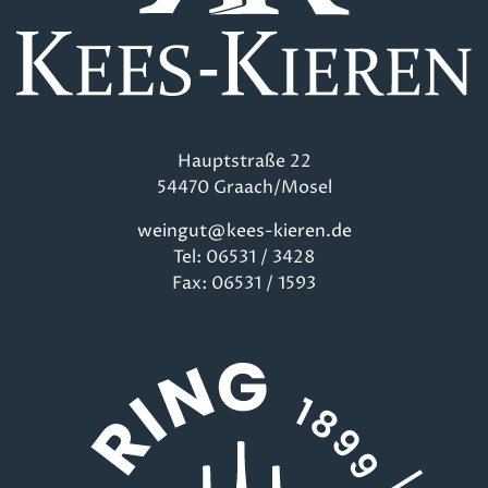
Hauptstraße 22
54470 Graach/Mosel
weingut@kees-kieren.de
Tel: 06531 / 3428
Fax: 06531 / 1593