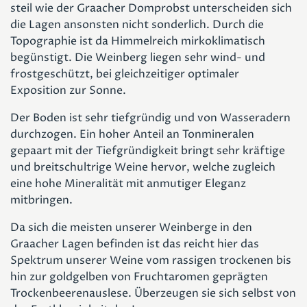
steil wie der Graacher Domprobst unterscheiden sich
die Lagen ansonsten nicht sonderlich. Durch die
Topographie ist da Himmelreich mirkoklimatisch
begünstigt. Die Weinberg liegen sehr wind- und
frostgeschützt, bei gleichzeitiger optimaler
Exposition zur Sonne.
Der Boden ist sehr tiefgründig und von Wasseradern
durchzogen. Ein hoher Anteil an Tonmineralen
gepaart mit der Tiefgründigkeit bringt sehr kräftige
und breitschultrige Weine hervor, welche zugleich
eine hohe Mineralität mit anmutiger Eleganz
mitbringen.
Da sich die meisten unserer Weinberge in den
Graacher Lagen befinden ist das reicht hier das
Spektrum unserer Weine vom rassigen trockenen bis
hin zur goldgelben von Fruchtaromen geprägten
Trockenbeerenauslese. Überzeugen sie sich selbst von