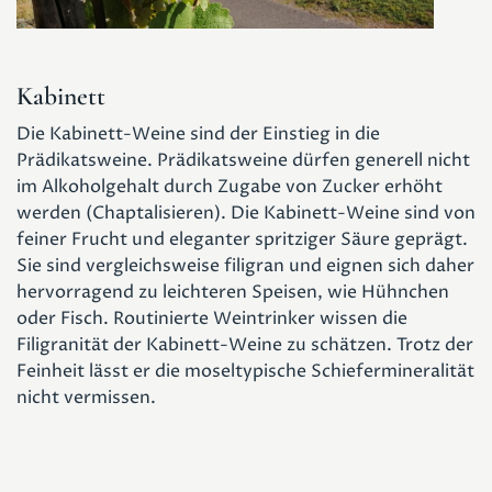
Kabinett
Die Kabinett-Weine sind der Einstieg in die
Prädikatsweine. Prädikatsweine dürfen generell nicht
im Alkoholgehalt durch Zugabe von Zucker erhöht
werden (Chaptalisieren). Die Kabinett-Weine sind von
feiner Frucht und eleganter spritziger Säure geprägt.
Sie sind vergleichsweise filigran und eignen sich daher
hervorragend zu leichteren Speisen, wie Hühnchen
oder Fisch. Routinierte Weintrinker wissen die
Filigranität der Kabinett-Weine zu schätzen. Trotz der
Feinheit lässt er die moseltypische Schiefermineralität
nicht vermissen.