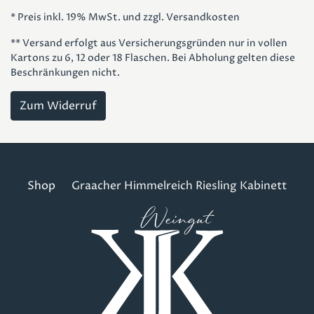
* Preis inkl. 19% MwSt. und zzgl. Versandkosten
** Versand erfolgt aus Versicherungsgründen nur in vollen
Kartons zu 6, 12 oder 18 Flaschen. Bei Abholung gelten diese
Beschränkungen nicht.
Zum Widerruf
Shop
Graacher Himmelreich Riesling Kabinett