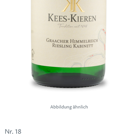
Abbildung ähnlich
Nr.
18