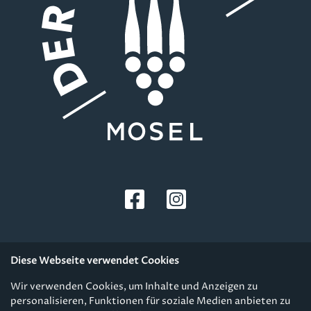
Diese Webseite verwendet Cookies
Wir verwenden Cookies, um Inhalte und Anzeigen zu
personalisieren, Funktionen für soziale Medien anbieten zu