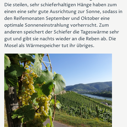
Die steilen, sehr schieferhaltigen Hänge haben zum
einen eine sehr gute Ausrichtung zur Sonne, sodass in
den Reifemonaten September und Oktober eine
optimale Sonneneinstrahlung vorherrscht. Zum
anderen speichert der Schiefer die Tageswärme sehr
gut und gibt sie nachts wieder an die Reben ab. Die
Mosel als Wärmespeicher tut ihr übriges.