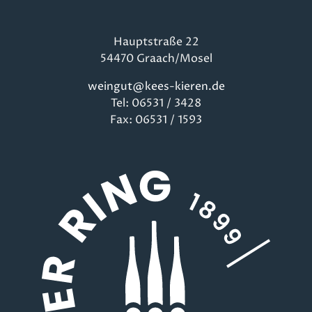
Hauptstraße 22
54470 Graach/Mosel
weingut@kees-kieren.de
Tel: 06531 / 3428
Fax: 06531 / 1593