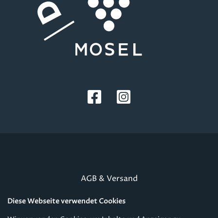
Fußzeile
AGB & Versand
Datenschutzerklärung
Diese Webseite verwendet Cookies
Impressum