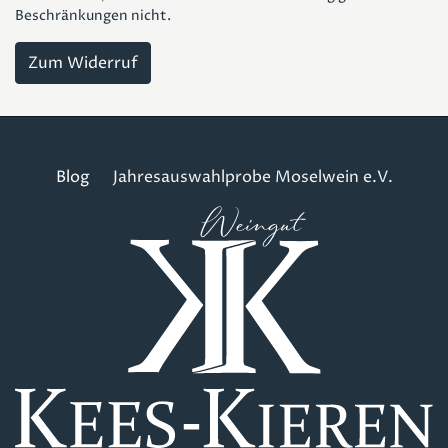
Beschränkungen nicht.
Zum Widerruf
Blog
Jahresauswahlprobe Moselwein e.V.