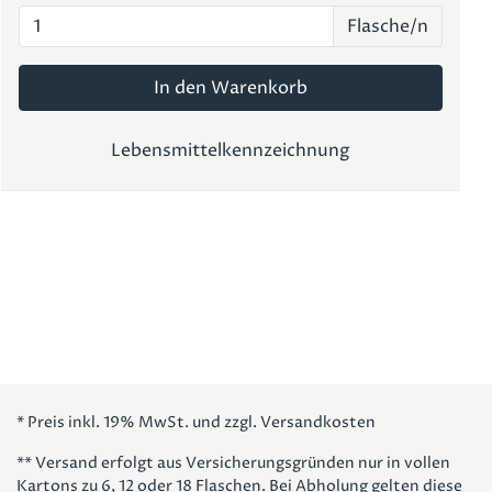
Flasche/n
In den Warenkorb
Lebensmittelkennzeichnung
* Preis inkl. 19% MwSt. und zzgl. Versandkosten
** Versand erfolgt aus Versicherungsgründen nur in vollen
Kartons zu 6, 12 oder 18 Flaschen. Bei Abholung gelten diese