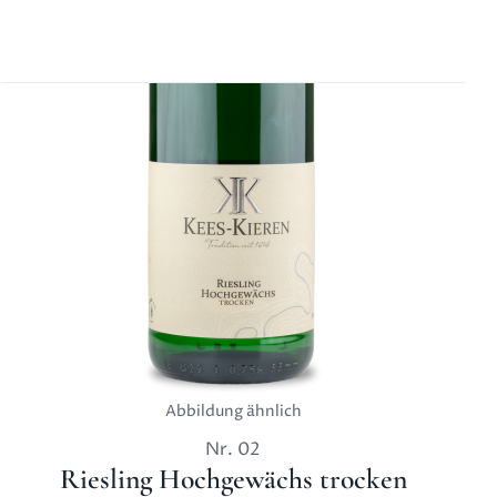
Abbildung ähnlich
Nr.
02
Riesling Hochgewächs trocken