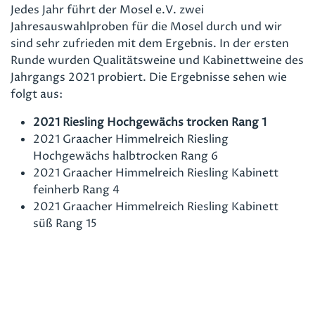
Jedes Jahr führt der Mosel e.V. zwei
Jahresauswahlproben für die Mosel durch und wir
sind sehr zufrieden mit dem Ergebnis. In der ersten
Runde wurden Qualitätsweine und Kabinettweine des
Jahrgangs 2021 probiert. Die Ergebnisse sehen wie
folgt aus:
2021 Riesling Hochgewächs trocken Rang 1
2021 Graacher Himmelreich Riesling
Hochgewächs halbtrocken Rang 6
2021 Graacher Himmelreich Riesling Kabinett
feinherb Rang 4
2021 Graacher Himmelreich Riesling Kabinett
süß Rang 15